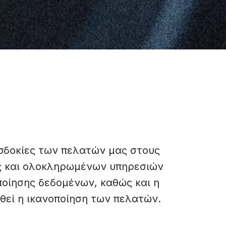
οσδοκίες των πελατών μας στους
ς και ολοκληρωμένων υπηρεσιών
ποίησης δεδομένων, καθώς και η
θεί η ικανοποίηση των πελατών.