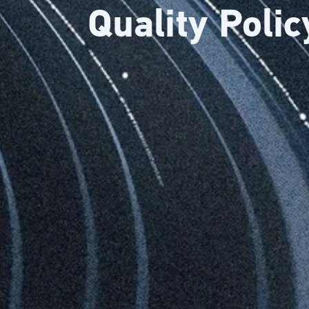
Quality Polic