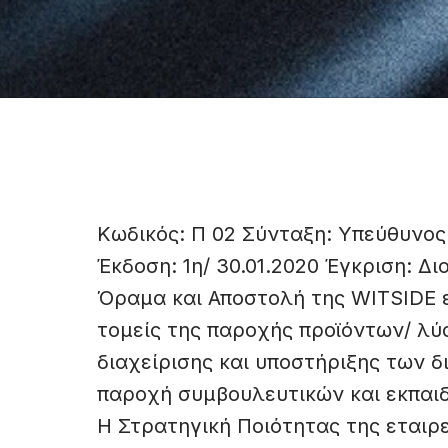
Κωδικός: Π 02 Σύνταξη: Υπεύθυνος
Έκδοση: 1η/ 30.01.2020 Έγκριση: Δι
Όραμα και Αποστολή της WITSIDE ε
τομείς της παροχής προϊόντων/ λ
διαχείρισης και υποστήριξης των δ
παροχή συμβουλευτικών και εκπαιδ
Η Στρατηγική Ποιότητας της εταιρε