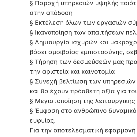
§ Παροχή υπηρεσιών υψηλής ποιότη
στην απόδοση
§ Εκτέλεση όλων των εργασιών σύ
§ Ικανοποίηση των απαιτήσεων πε
§ Δημιουργία ισχυρών και μακροχρ
βάσει αμοιβαίας εμπιστοσύνης, σε
§ Τήρηση των δεσμεύσεών μας προ
την αριστεία και καινοτομία
§ Συνεχή βελτίωση των υπηρεσιών 
και θα έχουν πρόσθετη αξία για το
§ Μεγιστοποίηση της λειτουργικής
§ Έμφαση στο ανθρώπινο δυναμικό 
ευφυίας.
Για την αποτελεσματική εφαρμογή 